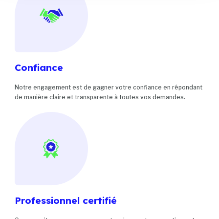
Confiance
Notre engagement est de gagner votre confiance en répondant
de manière claire et transparente à toutes vos demandes.
Professionnel certifié