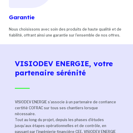
Garantie
Nous choisissons avec soin des produits de haute qualité et de
fiabilité, offrant ainsi une garantie sur l’ensemble de nos offres.
VISIODEV ENERGIE, votre
partenaire sérénité
VISIODEV ENERGIE s’associe à un partenaire de confiance
certifié COFRAC sur tous ses chantiers lorsque
nécessaire.
Tout au long du projet, depuis les phases d’études
jusqu’aux étapes opérationnelles et de contrôle, en
passant par l’ingénierie financière CEE, VISIODEV ENERGIE