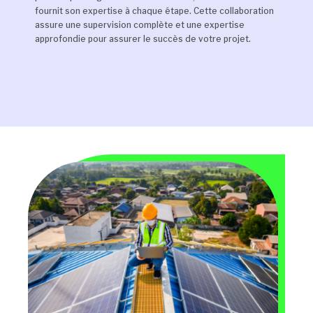
fournit son expertise à chaque étape. Cette collaboration
assure une supervision complète et une expertise
approfondie pour assurer le succès de votre projet.