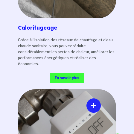
Calorifugeage
Grâce à l’isolation des réseaux de chauffage et d’eau
chaude sanitaire, vous pouvez réduire
considérablement les pertes de chaleur, améliorer les
performances énergétiques et réaliser des
économies.
En savoir plus