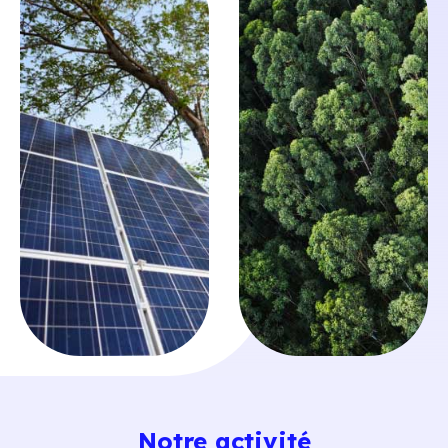
Notre activité