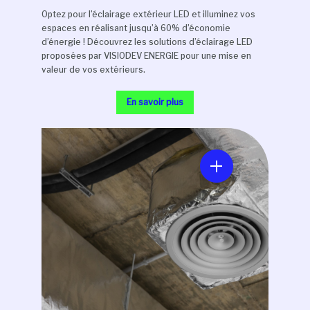
Optez pour l’éclairage extérieur LED et illuminez vos
espaces en réalisant jusqu’à 60% d’économie
d’énergie ! Découvrez les solutions d’éclairage LED
proposées par VISIODEV ENERGIE pour une mise en
valeur de vos extérieurs.
En savoir plus