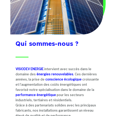
Qui sommes-nous ?
VISIODEV ENERGIE
intervient avec succès dans le
domaine des
énergies renouvelables
. Ces dernières
années, la prise de
conscience écologique
croissante
et l’augmentation des coûts énergétiques ont
favorisé notre spécialisation dans le domaine de la
performance énergétique
pour les secteurs
industriels, tertiaires et résidentiels.
Grâce à des partenariats solides avec les principaux
fabricants, nos installations garantissent un niveau
élevé de qualité et de performance.