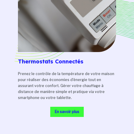
Thermostats Connectés
Prenez le contrôle de la température de votre maison
pour réaliser des économies d’énergie tout en
assurant votre confort. Gérer votre chauffage à
distance de manière simple et pratique via votre
smartphone ou votre tablette.
En savoir plus