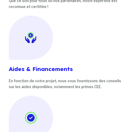
Que ce soit pour nous ou nos partenaires, notre expertise est
reconnue et certifiée !
Aides & Financements
En fonction de votre projet, nous vous fournissons des conseils
sur les aides disponibles, notamment les primes CEE.